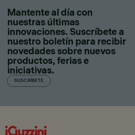
Mantente al día con
nuestras últimas
innovaciones. Suscríbete a
nuestro boletín para recibir
novedades sobre nuevos
productos, ferias e
iniciativas.
SUSCRÍBETE