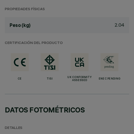
PROPIEDADES FÍSICAS
2.04
Peso (kg)
CERTIFICACIÓN DEL PRODUCTO
UK CONFORMITY
CE
TISI
ENEC PENDING
ASSESSED
DATOS FOTOMÉTRICOS
DETALLES