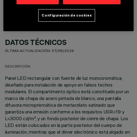
Configuración de cookies
DATOS TÉCNICOS
ÚLTIMA ACTUALIZACIÓN: 07/08/2026
DESCRIPCIÓN
Panel LED rectangular con fuente de luz monocromática,
diseñado para instalación de apoyo en falsos techos
modulares. El compartimento óptico está constituido por un
marco de chapa de acero pintada de blanco, una pantalla
difusora microprismática de metacrilato satinado que
garantiza una emisión conforme a los requisitos UGR<19 y
L<3000 cd/m², y un fondo posterior de cierre de chapa. Los
LED están colocados en la parte posterior del cuerpo de
iluminación, mientras que el driver electrónico está alojado en