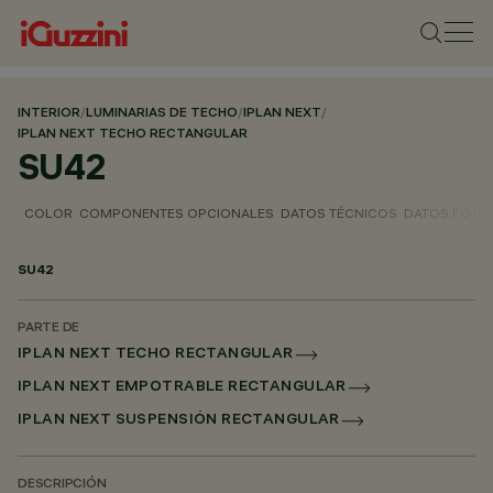
INTERIOR
/
LUMINARIAS DE TECHO
/
IPLAN NEXT
/
IPLAN NEXT TECHO RECTANGULAR
SU42
COLOR
COMPONENTES OPCIONALES
DATOS TÉCNICOS
DATOS FOTO
SU42
PARTE DE
IPLAN NEXT TECHO RECTANGULAR
IPLAN NEXT EMPOTRABLE RECTANGULAR
IPLAN NEXT SUSPENSIÓN RECTANGULAR
DESCRIPCIÓN