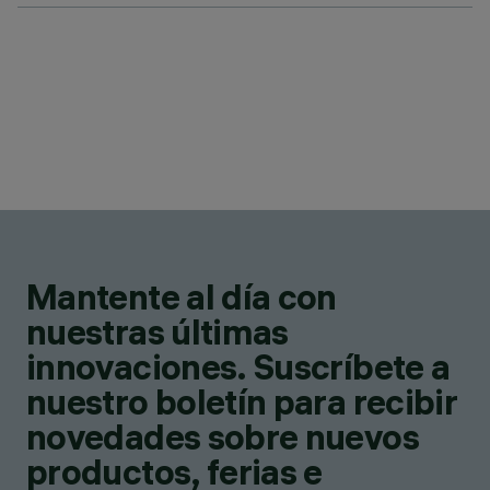
Mantente al día con
nuestras últimas
innovaciones. Suscríbete a
nuestro boletín para recibir
novedades sobre nuevos
productos, ferias e