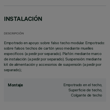
INSTALACIÓN
DESCRIPCIÓN
Empotrado en apoyo: sobre falso techo modular. Empotrado:
sobre falsos techos de cartón yeso mediante muelles
específicos (a pedir por separado). Plafón: mediante marco
de instalación (a pedir por separado). Suspensión: mediante
kit de alimentación y accesorios de suspensión (a pedir por
separado).;
Empotrado en el techo,
Montaje
Superficie de techo,
Colgante de techo