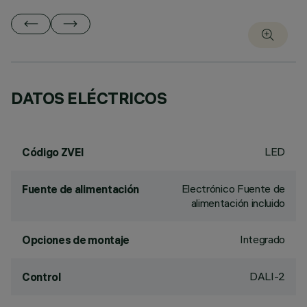
DATOS ELÉCTRICOS
LED
Código ZVEI
Electrónico Fuente de
Fuente de alimentación
alimentación incluido
Integrado
Opciones de montaje
DALI-2
Control