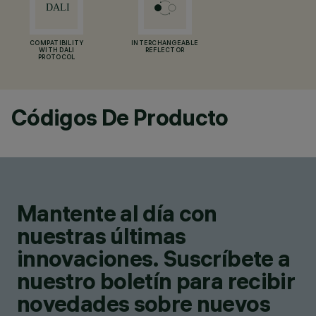
COMPATIBILITY
INTERCHANGEABLE
WITH DALI
REFLECTOR
PROTOCOL
Códigos De Producto
Mantente al día con
nuestras últimas
innovaciones. Suscríbete a
nuestro boletín para recibir
novedades sobre nuevos