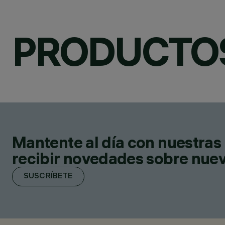
PRODUCTO
Mantente al día con nuestras 
recibir novedades sobre nuevo
SUSCRÍBETE