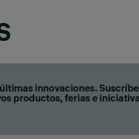
S
últimas innovaciones. Suscríbe
s productos, ferias e iniciativ