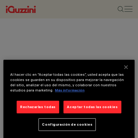
Al hacer clic en “Aceptar todas las cookies”, usted acepta que las
cookies se guarden en su dispositivo para mejorar la navegación
del sitio, analizar el uso del mismo, y colaborar con nuestros
estudios para marketing.
Más información
Rechazarlas todas
Aceptar todas las cookies
Configuración de cookies