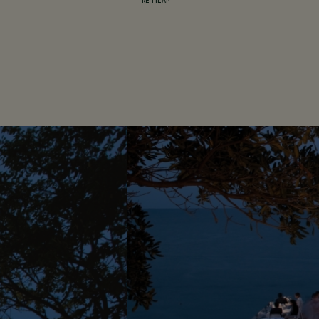
RETILAP