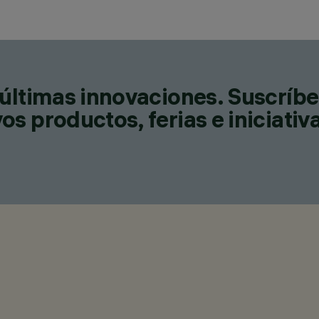
últimas innovaciones. Suscríbe
s productos, ferias e iniciativ