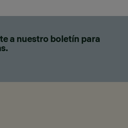
te a nuestro boletín para
as.