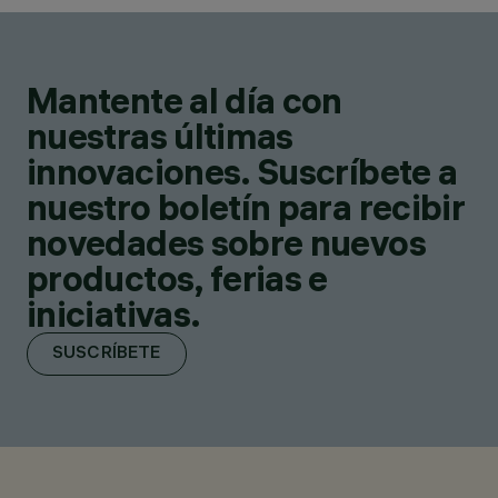
Mantente al día con
nuestras últimas
innovaciones. Suscríbete a
nuestro boletín para recibir
novedades sobre nuevos
productos, ferias e
iniciativas.
SUSCRÍBETE