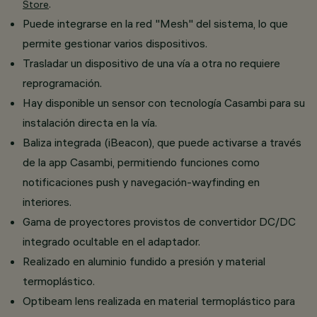
.
Store
Puede integrarse en la red "Mesh" del sistema, lo que
permite gestionar varios dispositivos.
Trasladar un dispositivo de una vía a otra no requiere
reprogramación.
Hay disponible un sensor con tecnología Casambi para su
instalación directa en la vía.
Baliza integrada (iBeacon), que puede activarse a través
de la app Casambi, permitiendo funciones como
notificaciones push y navegación-wayfinding en
interiores.
Gama de proyectores provistos de convertidor DC/DC
integrado ocultable en el adaptador.
Realizado en aluminio fundido a presión y material
termoplástico.
Optibeam lens realizada en material termoplástico para