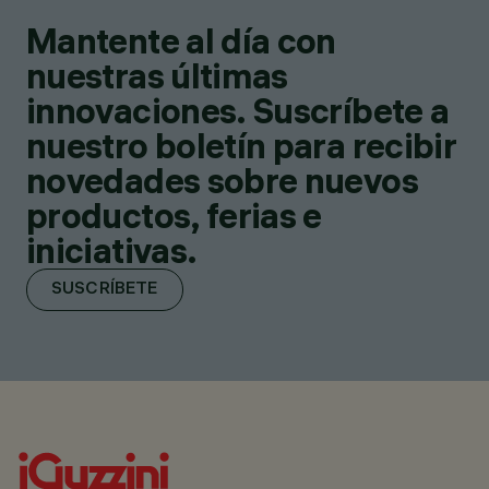
Mantente al día con
nuestras últimas
innovaciones. Suscríbete a
nuestro boletín para recibir
novedades sobre nuevos
productos, ferias e
iniciativas.
SUSCRÍBETE