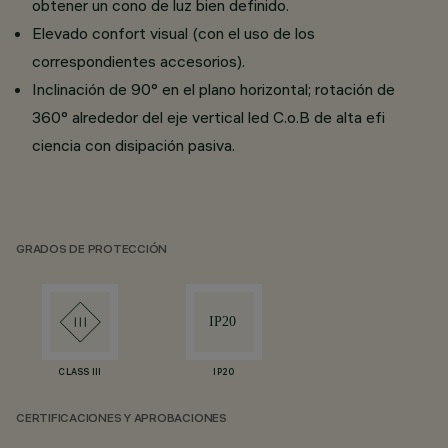
obtener un cono de luz bien definido.
Elevado confort visual (con el uso de los
correspondientes accesorios).
Inclinación de 90° en el plano horizontal; rotación de
360° alrededor del eje vertical led C.o.B de alta efi
ciencia con disipación pasiva.
GRADOS DE PROTECCIÓN
CLASS III
IP20
CERTIFICACIONES Y APROBACIONES