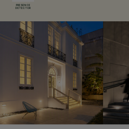
PRESENCE
DETECTOR