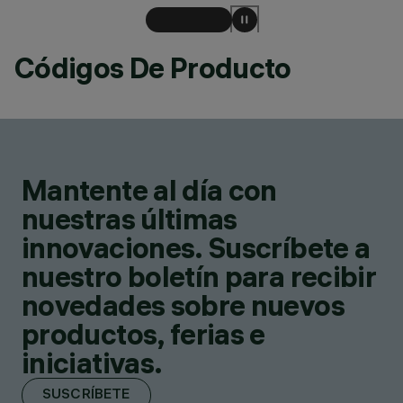
Códigos De Producto
Mantente al día con
nuestras últimas
innovaciones. Suscríbete a
nuestro boletín para recibir
novedades sobre nuevos
productos, ferias e
iniciativas.
SUSCRÍBETE