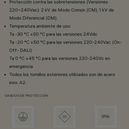
Protección contra las sobretensiones (Versiones
220÷240Vac): 2 kV de Modo Común (CM), 1 kV de
Modo Diferencial (DM).
Temperatura ambiente de uso:
Ta -30 °C +50 °C para las versiones 24Vdc
Ta -20 °C +50 °C para las versiones 220-240Vac (On-
Off- DALI)
Ta 0 °C +45 °C para las versiones 220-240Vc en
emergencia
Todos los tornillos exteriores utilizados son de acero
inox. A2.
GRADOS DE PROTECCIÓN