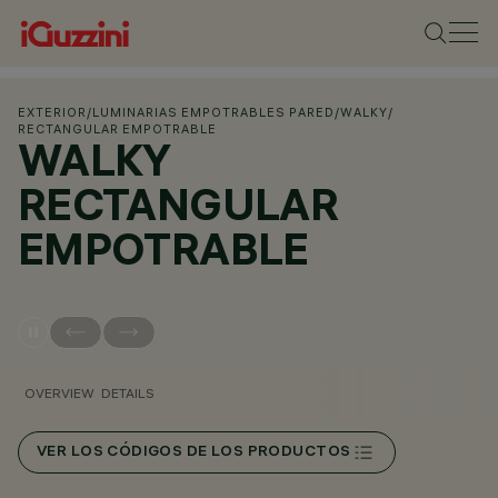
EXTERIOR
/
LUMINARIAS EMPOTRABLES PARED
/
WALKY
/
RECTANGULAR EMPOTRABLE
WALKY
RECTANGULAR
EMPOTRABLE
OVERVIEW
DETAILS
VER LOS CÓDIGOS DE LOS PRODUCTOS