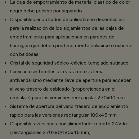
La caja de empotramiento de material plástico de color
negro debe pedirse por separado
Disponibles encofrados de poliestireno desechables
para la realización de los alojamientos de las cajas de
empotramiento para aplicaciones en paredes de
hormigón que deben posteriormente enlucirse o cubrirse
con baldosas.
Cristal de seguridad sódico-cálcico templado satinado.
Luminaria sin tornillos a la vista con sistema
antivandalismo mediante llave de apertura para acceder
al vano trasero de cableado (proporcionada en el
embalaje) para las versiones rectangular 270x90 mm.
Sistema de apertura del vano trasero de acoplamiento
rápido para las versiones rectangular 180x45 mm.
Disponibles versiones con alimentador remoto 24Vdc
(rectangulares 270x90/180x45 mm).