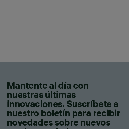
Mantente al día con
nuestras últimas
innovaciones. Suscríbete a
nuestro boletín para recibir
novedades sobre nuevos