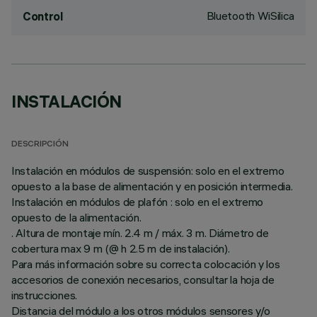
Bluetooth WiSilica
Control
INSTALACIÓN
DESCRIPCIÓN
Instalación en módulos de suspensión: solo en el extremo
opuesto a la base de alimentación y en posición intermedia.
Instalación en módulos de plafón : solo en el extremo
opuesto de la alimentación.
. Altura de montaje mín. 2.4 m / máx. 3 m. Diámetro de
cobertura max 9 m (@ h 2.5 m de instalación).
Para más información sobre su correcta colocación y los
accesorios de conexión necesarios, consultar la hoja de
instrucciones.
Distancia del módulo a los otros módulos sensores y/o