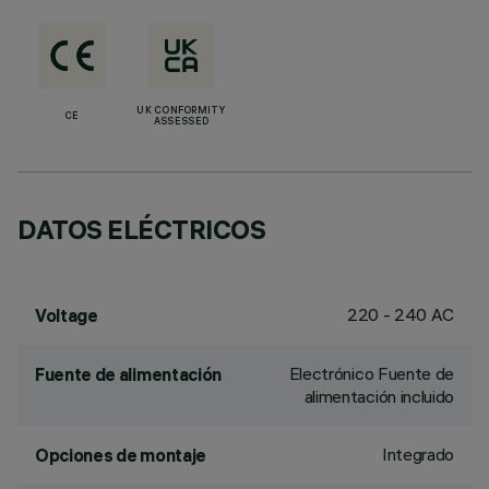
UK CONFORMITY
CE
ASSESSED
DATOS ELÉCTRICOS
220 - 240 AC
Voltage
Electrónico Fuente de
Fuente de alimentación
alimentación incluido
Integrado
Opciones de montaje