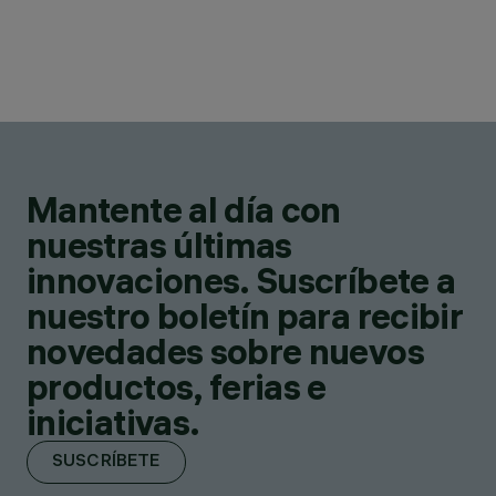
Mantente al día con
nuestras últimas
innovaciones. Suscríbete a
nuestro boletín para recibir
novedades sobre nuevos
productos, ferias e
iniciativas.
SUSCRÍBETE