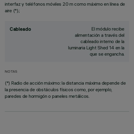
interfaz y teléfonos móviles 20 m como máximo en línea de
aire (*).;
El módulo recibe
Cableado
alimentación a través del
cableado interno de la
luminaria Light Shed 14 en la
que se engancha.
NOTAS
(*) Radio de acción máximo: la distancia máxima depende de
la presencia de obstáculos físicos como, por ejemplo,
paredes de hormigón o paneles metálicos.