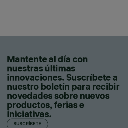
Mantente al día con
nuestras últimas
innovaciones. Suscríbete a
nuestro boletín para recibir
novedades sobre nuevos
productos, ferias e
iniciativas.
SUSCRÍBETE