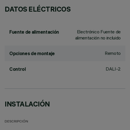
DATOS ELÉCTRICOS
Electrónico Fuente de
Fuente de alimentación
alimentación no incluido
Remoto
Opciones de montaje
DALI-2
Control
INSTALACIÓN
DESCRIPCIÓN