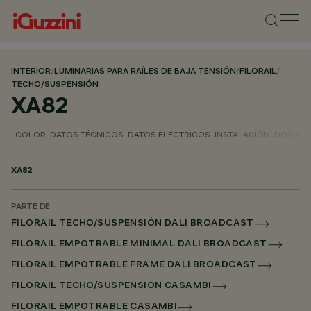
INTERIOR
/
LUMINARIAS PARA RAÍLES DE BAJA TENSIÓN
/
FILORAIL
/
TECHO/SUSPENSIÓN
XA82
COLOR
DATOS TÉCNICOS
DATOS ELÉCTRICOS
INSTALACIÓN
DOWNL
XA82
PARTE DE
FILORAIL TECHO/SUSPENSIÓN DALI BROADCAST
FILORAIL EMPOTRABLE MINIMAL DALI BROADCAST
FILORAIL EMPOTRABLE FRAME DALI BROADCAST
FILORAIL TECHO/SUSPENSIÓN CASAMBI
FILORAIL EMPOTRABLE CASAMBI