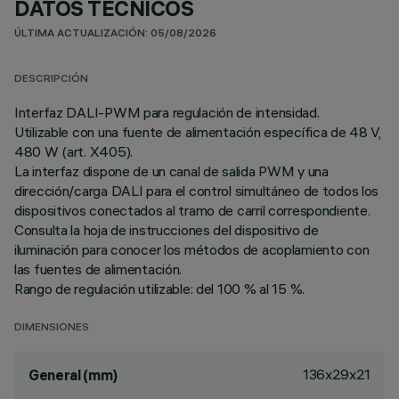
DATOS TÉCNICOS
ÚLTIMA ACTUALIZACIÓN: 05/08/2026
DESCRIPCIÓN
Interfaz DALI-PWM para regulación de intensidad.
Utilizable con una fuente de alimentación específica de 48 V,
480 W (art. X405).
La interfaz dispone de un canal de salida PWM y una
dirección/carga DALI para el control simultáneo de todos los
dispositivos conectados al tramo de carril correspondiente.
Consulta la hoja de instrucciones del dispositivo de
iluminación para conocer los métodos de acoplamiento con
las fuentes de alimentación.
Rango de regulación utilizable: del 100 % al 15 %.
DIMENSIONES
136x29x21
General (mm)