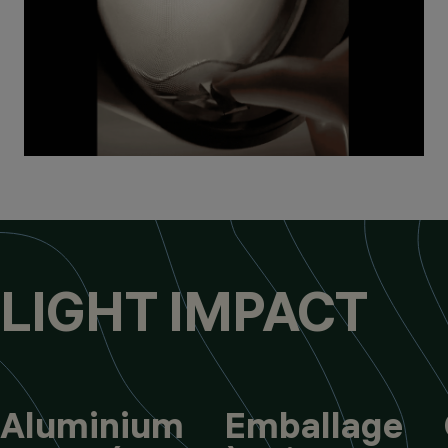
LIGHT IMPACT
Aluminium
Emballage