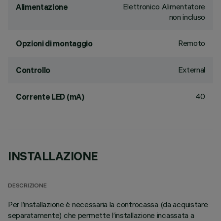
Elettronico Alimentatore
Alimentazione
non incluso
Remoto
Opzioni di montaggio
External
Controllo
40
Corrente LED (mA)
INSTALLAZIONE
DESCRIZIONE
Per l’installazione è necessaria la controcassa (da acquistare
separatamente) che permette l’installazione incassata a