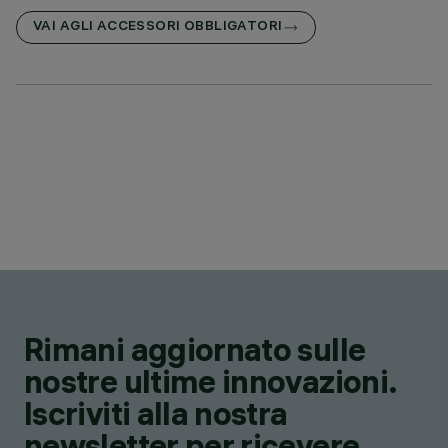
VAI AGLI ACCESSORI OBBLIGATORI
Rimani aggiornato sulle
nostre ultime innovazioni.
Iscriviti alla nostra
newsletter per ricevere