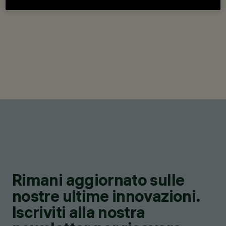
Rimani aggiornato sulle
nostre ultime innovazioni.
Iscriviti alla nostra