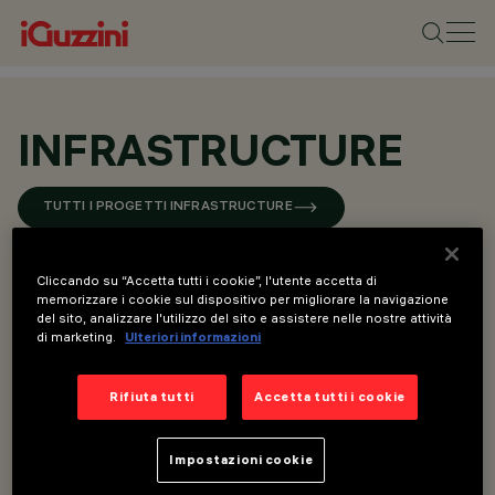
INFRASTRUCTURE
TUTTI I PROGETTI INFRASTRUCTURE
Cliccando su “Accetta tutti i cookie”, l'utente accetta di
memorizzare i cookie sul dispositivo per migliorare la navigazione
del sito, analizzare l'utilizzo del sito e assistere nelle nostre attività
di marketing.
Ulteriori informazioni
Rifiuta tutti
Accetta tutti i cookie
Impostazioni cookie