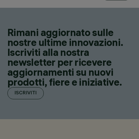
Rimani aggiornato sulle
nostre ultime innovazioni.
Iscriviti alla nostra
newsletter per ricevere
aggiornamenti su nuovi
prodotti, fiere e iniziative.
ISCRIVITI