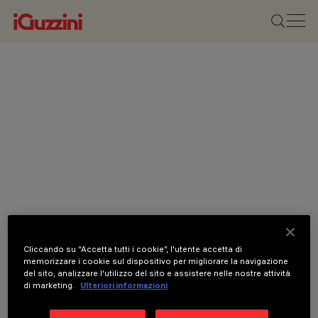
Cliccando su “Accetta tutti i cookie”, l'utente accetta di
memorizzare i cookie sul dispositivo per migliorare la navigazione
del sito, analizzare l'utilizzo del sito e assistere nelle nostre attività
di marketing.
Ulteriori informazioni