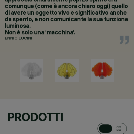
comunque (come è ancora chiaro oggi) quello
di avere un oggetto vivo e significativo anche
da spento, e non comunicante la sua funzione
luminosa.
Non è solo una ‘macchina’.
ENNIO LUCINI
PRODOTTI