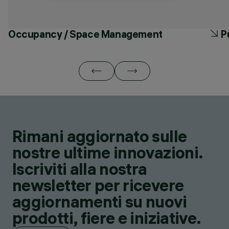
Occupancy / Space Management
P
Rimani aggiornato sulle
nostre ultime innovazioni.
Iscriviti alla nostra
newsletter per ricevere
aggiornamenti su nuovi
prodotti, fiere e iniziative.