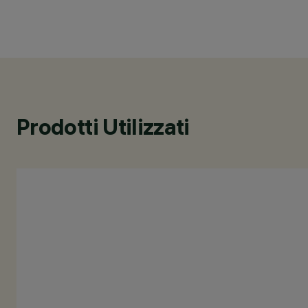
Prodotti Utilizzati