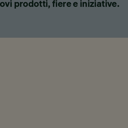
i prodotti, fiere e iniziative.