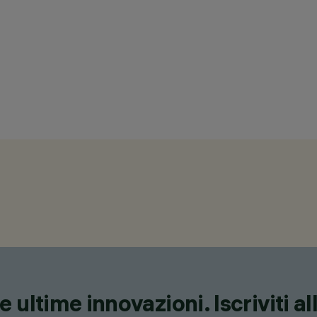
 ultime innovazioni. Iscriviti a