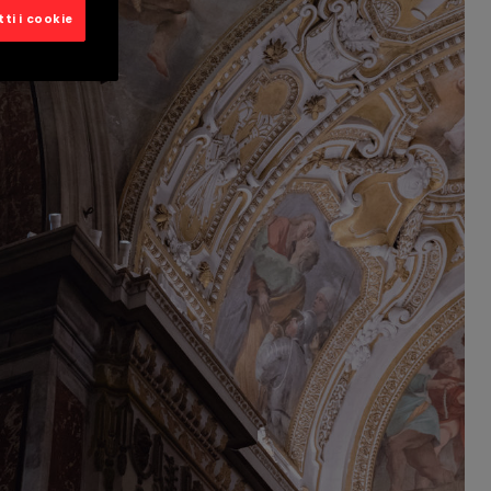
ti i cookie