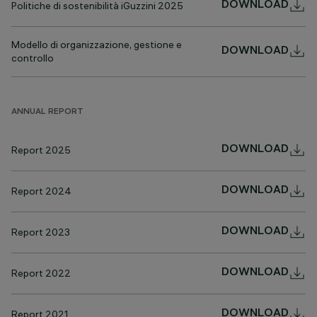
Politiche di sostenibilità iGuzzini 2025
DOWNLOAD
Modello di organizzazione, gestione e
DOWNLOAD
controllo
ANNUAL REPORT
Report 2025
DOWNLOAD
Report 2024
DOWNLOAD
Report 2023
DOWNLOAD
Report 2022
DOWNLOAD
Report 2021
DOWNLOAD