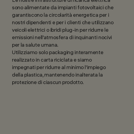
sono alimentate da impianti fotovoltaici che
garantiscono la circolarità energetica per i
nostri dipendenti e per i clienti che utilizzano
veicoli elettrici o ibridi plug-in per ridurre le
emissioni nell’atmosfera di inquinanti nocivi
per la salute umana.
Utilizziamo solo packaging interamente
realizzato in carta riciclata e siamo
impegnati per ridurre al minimo l’impiego
della plastica, mantenendo inalterata la
protezione di ciascun prodotto.