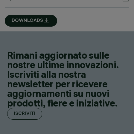
DOWNLOADS
Rimani aggiornato sulle
nostre ultime innovazioni.
Iscriviti alla nostra
newsletter per ricevere
aggiornamenti su nuovi
prodotti, fiere e iniziative.
ISCRIVITI