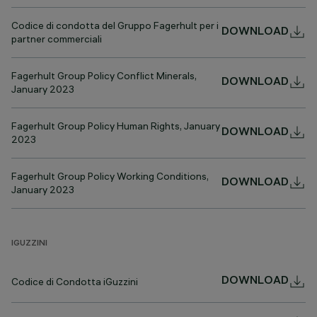
Codice di condotta del Gruppo Fagerhult per i
DOWNLOAD
partner commerciali
Fagerhult Group Policy Conflict Minerals,
DOWNLOAD
January 2023
Fagerhult Group Policy Human Rights, January
DOWNLOAD
2023
Fagerhult Group Policy Working Conditions,
DOWNLOAD
January 2023
IGUZZINI
Codice di Condotta iGuzzini
DOWNLOAD