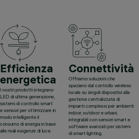
Efficienza
Connettività
energetica
Offriamo soluzioni che
spaziano dal controllo wireless
I nostri prodotti integrano
locale su singoli dispositivi alla
LED di ultima generazione,
gestione centralizzata di
sistemi di controllo smart
impianti complessi per ambienti
e sensori per ottimizzare in
indoor, outdoor e urbani,
modo intelligente il
integrabili con sensori smart e
consumo di energia in base
software avanzati per sistemi
alle reali esigenze di luce.
di smart lighting.