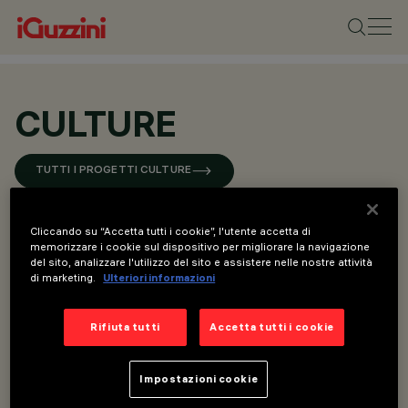
CULTURE
TUTTI I PROGETTI CULTURE
Cliccando su “Accetta tutti i cookie”, l'utente accetta di
memorizzare i cookie sul dispositivo per migliorare la navigazione
del sito, analizzare l'utilizzo del sito e assistere nelle nostre attività
di marketing.
Ulteriori informazioni
Rifiuta tutti
Accetta tutti i cookie
Impostazioni cookie