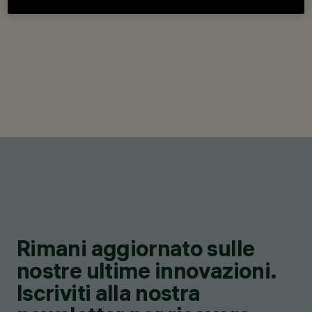
Rimani aggiornato sulle
nostre ultime innovazioni.
Iscriviti alla nostra