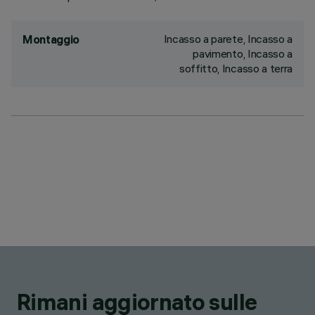
Incasso a parete, Incasso a
Montaggio
pavimento, Incasso a
soffitto, Incasso a terra
Rimani aggiornato sulle