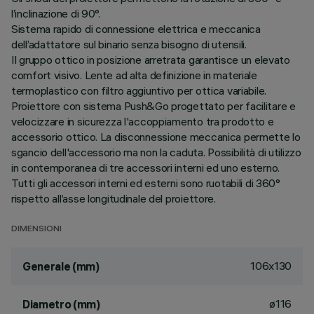
l’inclinazione di 90°.
Sistema rapido di connessione elettrica e meccanica
dell’adattatore sul binario senza bisogno di utensili.
Il gruppo ottico in posizione arretrata garantisce un elevato
comfort visivo. Lente ad alta definizione in materiale
termoplastico con filtro aggiuntivo per ottica variabile.
Proiettore con sistema Push&Go progettato per facilitare e
velocizzare in sicurezza l'accoppiamento tra prodotto e
accessorio ottico. La disconnessione meccanica permette lo
sgancio dell'accessorio ma non la caduta. Possibilità di utilizzo
in contemporanea di tre accessori interni ed uno esterno.
Tutti gli accessori interni ed esterni sono ruotabili di 360°
rispetto all’asse longitudinale del proiettore.
DIMENSIONI
106x130
Generale (mm)
ø116
Diametro (mm)