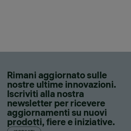
Rimani aggiornato sulle
nostre ultime innovazioni.
Iscriviti alla nostra
newsletter per ricevere
aggiornamenti su nuovi
prodotti, fiere e iniziative.