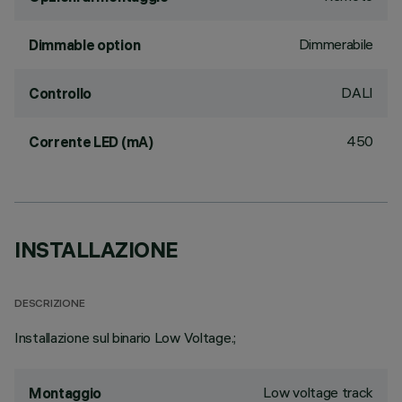
Dimmerabile
Dimmable option
DALI
Controllo
450
Corrente LED (mA)
INSTALLAZIONE
DESCRIZIONE
Installazione sul binario Low Voltage.;
Low voltage track
Montaggio