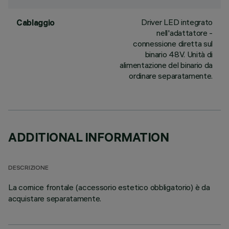
Driver LED integrato
Cablaggio
nell'adattatore -
connessione diretta sul
binario 48V. Unità di
alimentazione del binario da
ordinare separatamente.
ADDITIONAL INFORMATION
DESCRIZIONE
La cornice frontale (accessorio estetico obbligatorio) è da
acquistare separatamente.