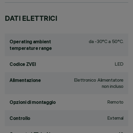
DATI ELETTRICI
da -30°C a 50°C.
Operating ambient
temperature range
LED
Codice ZVEI
Elettronico Alimentatore
Alimentazione
non incluso
Remoto
Opzioni di montaggio
External
Controllo