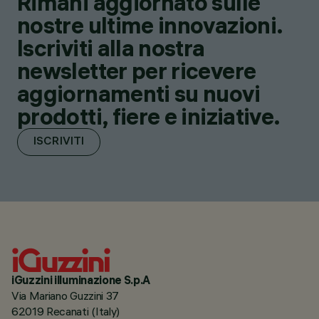
Rimani aggiornato sulle
nostre ultime innovazioni.
Iscriviti alla nostra
newsletter per ricevere
aggiornamenti su nuovi
prodotti, fiere e iniziative.
ISCRIVITI
iGuzzini illuminazione S.p.A
Via Mariano Guzzini 37
62019 Recanati (Italy)