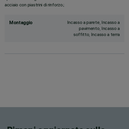
acciaio con piastrini di rinforzo.;
Incasso a parete, Incasso a
Montaggio
pavimento, Incasso a
soffitto, Incasso a terra