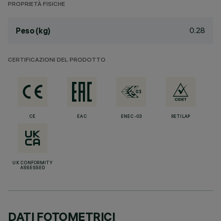
PROPRIETÀ FISICHE
0.28
Peso (kg)
CERTIFICAZIONI DEL PRODOTTO
CE
EAC
ENEC-03
RETILAP
UK CONFORMITY
ASSESSED
DATI FOTOMETRICI