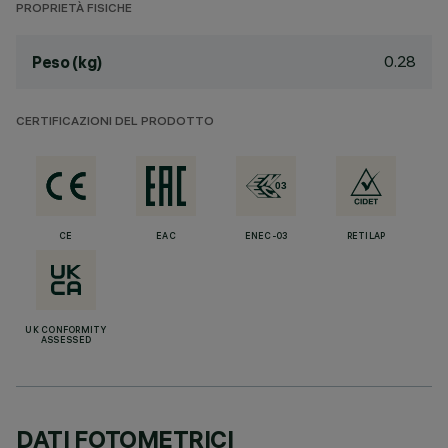
PROPRIETÀ FISICHE
0.28
Peso (kg)
CERTIFICAZIONI DEL PRODOTTO
CE
EAC
ENEC-03
RETILAP
UK CONFORMITY
ASSESSED
DATI FOTOMETRICI