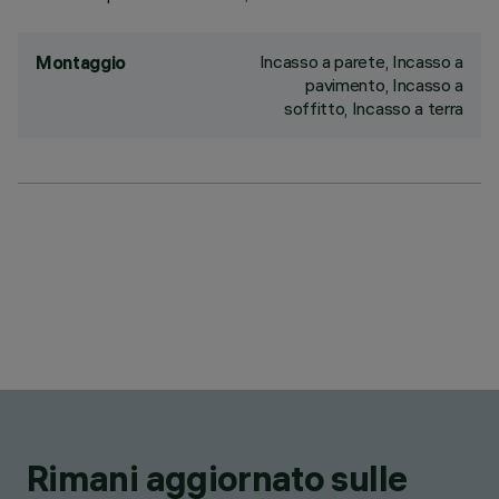
Incasso a parete, Incasso a
Montaggio
pavimento, Incasso a
soffitto, Incasso a terra
Rimani aggiornato sulle