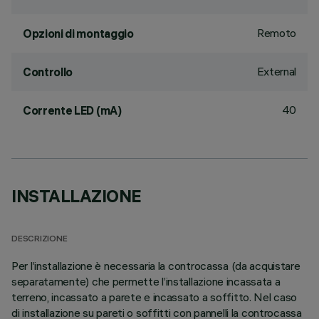
Remoto
Opzioni di montaggio
External
Controllo
40
Corrente LED (mA)
INSTALLAZIONE
DESCRIZIONE
Per l’installazione è necessaria la controcassa (da acquistare
separatamente) che permette l’installazione incassata a
terreno, incassato a parete e incassato a soffitto. Nel caso
di installazione su pareti o soffitti con pannelli la controcassa