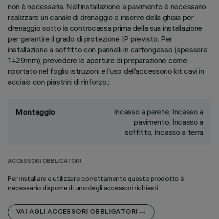
non è necessaria. Nell’installazione a pavimento è necessario
realizzare un canale di drenaggio o inserire della ghiaia per
drenaggio sotto la controcassa prima della sua installazione
per garantire il grado di protezione IP previsto. Per
installazione a soffitto con pannelli in cartongesso (spessore
1÷29mm), prevedere le aperture di preparazione come
riportato nel foglio istruzioni e l’uso dell’accessorio kit cavi in
acciaio con piastrini di rinforzo.;
Incasso a parete, Incasso a
Montaggio
pavimento, Incasso a
soffitto, Incasso a terra
ACCESSORI OBBLIGATORI
Per installare e utilizzare correttamente questo prodotto è
necessario disporre di uno degli accessori richiesti
VAI AGLI ACCESSORI OBBLIGATORI