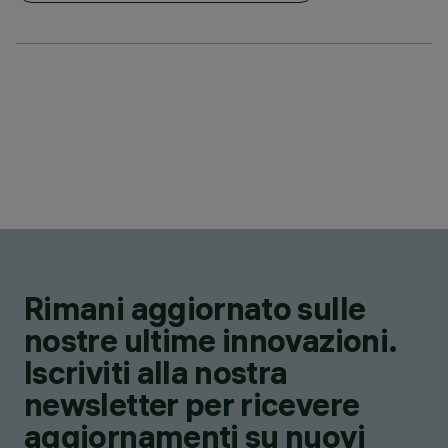
Rimani aggiornato sulle
nostre ultime innovazioni.
Iscriviti alla nostra
newsletter per ricevere
aggiornamenti su nuovi