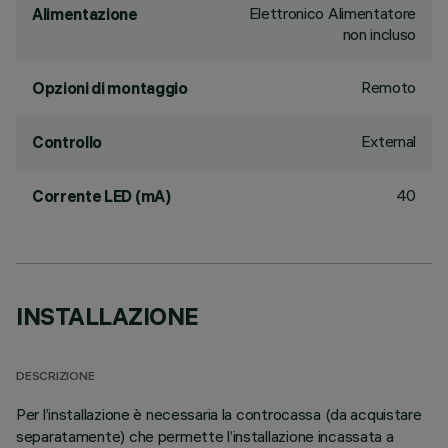
Elettronico Alimentatore
Alimentazione
non incluso
Remoto
Opzioni di montaggio
External
Controllo
40
Corrente LED (mA)
INSTALLAZIONE
DESCRIZIONE
Per l’installazione è necessaria la controcassa (da acquistare
separatamente) che permette l’installazione incassata a