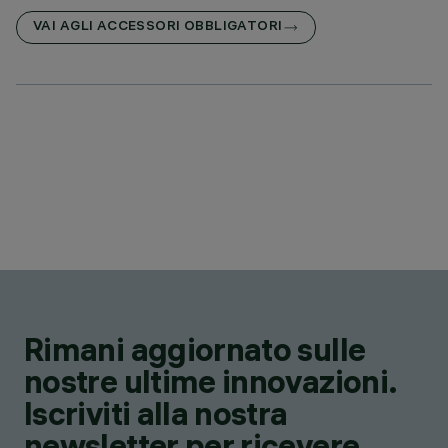
VAI AGLI ACCESSORI OBBLIGATORI
Rimani aggiornato sulle
nostre ultime innovazioni.
Iscriviti alla nostra
newsletter per ricevere