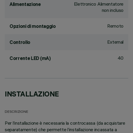
Elettronico Alimentatore
Alimentazione
non incluso
Remoto
Opzioni di montaggio
External
Controllo
40
Corrente LED (mA)
INSTALLAZIONE
DESCRIZIONE
Per l’installazione è necessaria la controcassa (da acquistare
separatamente) che permette l’installazione incassata a