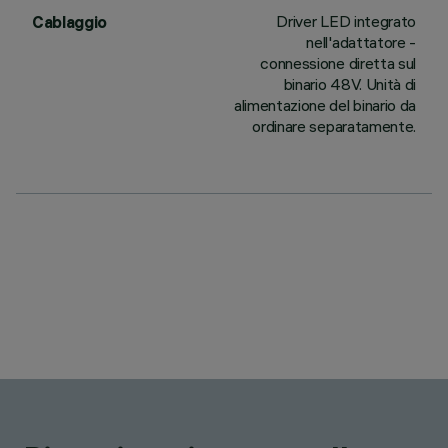
Driver LED integrato
Cablaggio
nell'adattatore -
connessione diretta sul
binario 48V. Unità di
alimentazione del binario da
ordinare separatamente.