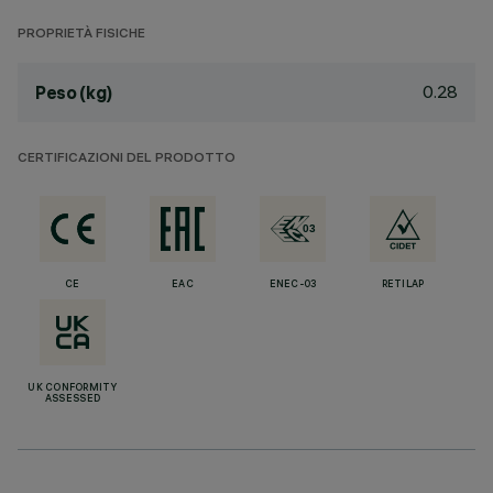
PROPRIETÀ FISICHE
0.28
Peso (kg)
CERTIFICAZIONI DEL PRODOTTO
CE
EAC
ENEC-03
RETILAP
UK CONFORMITY
ASSESSED