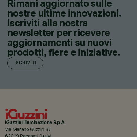
Rimani aggiornato sulle
nostre ultime innovazioni.
Iscriviti alla nostra
newsletter per ricevere
aggiornamenti su nuovi
prodotti, fiere e iniziative.
ISCRIVITI
iGuzzini illuminazione S.p.A
Via Mariano Guzzini 37
62019 Recanati (Italy)