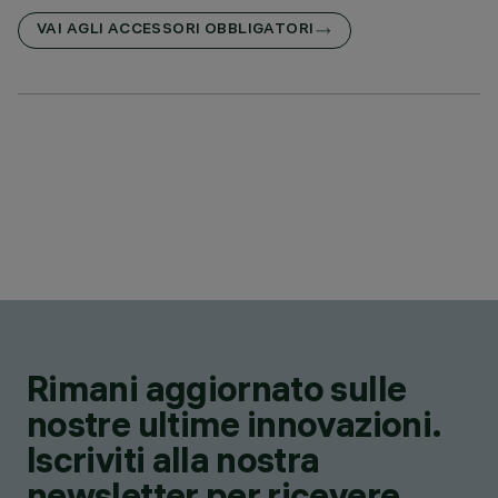
VAI AGLI ACCESSORI OBBLIGATORI
Rimani aggiornato sulle
nostre ultime innovazioni.
Iscriviti alla nostra
newsletter per ricevere