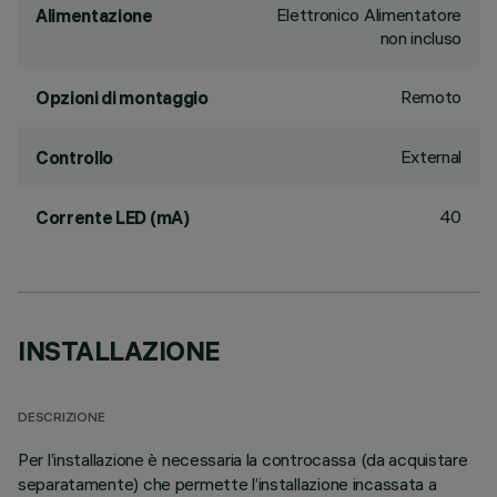
Elettronico Alimentatore
Alimentazione
non incluso
Remoto
Opzioni di montaggio
External
Controllo
40
Corrente LED (mA)
INSTALLAZIONE
DESCRIZIONE
Per l’installazione è necessaria la controcassa (da acquistare
separatamente) che permette l’installazione incassata a