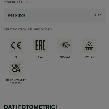
PROPRIETÀ FISICHE
0.37
Peso (kg)
CERTIFICAZIONI DEL PRODOTTO
CE
EAC
ENEC-03
RETILAP
UK CONFORMITY
ASSESSED
DATI FOTOMETRICI