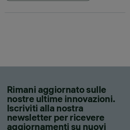
Rimani aggiornato sulle
nostre ultime innovazioni.
Iscriviti alla nostra
newsletter per ricevere
aggiornamenti su nuovi