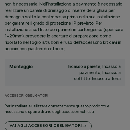
non è necessaria. Nell’installazione a pavimento è necessario
realizzare un canale di drenaggio o inserire della ghiaia per
drenaggio sotto la controcassa prima della sua installazione
per garantire il grado di protezione IP previsto. Per
installazione a soffitto con pannelli in cartongesso (spessore
1÷29mm), prevedere le aperture di preparazione come
riportato nel foglio istruzioni e l’uso dell’accessorio kit cavi in
acciaio con piastrini di rinforzo.;
Incasso a parete, Incasso a
Montaggio
pavimento, Incasso a
soffitto, Incasso a terra
ACCESSORI OBBLIGATORI
Per installare e utilizzare correttamente questo prodotto è
necessario disporre di uno degli accessori richiesti
VAI AGLI ACCESSORI OBBLIGATORI