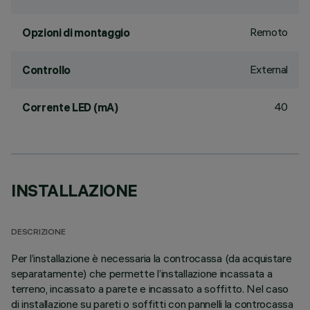
Remoto
Opzioni di montaggio
External
Controllo
40
Corrente LED (mA)
INSTALLAZIONE
DESCRIZIONE
Per l’installazione è necessaria la controcassa (da acquistare
separatamente) che permette l’installazione incassata a
terreno, incassato a parete e incassato a soffitto. Nel caso
di installazione su pareti o soffitti con pannelli la controcassa