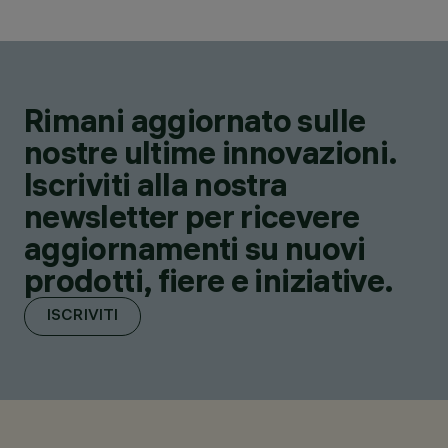
Rimani aggiornato sulle
nostre ultime innovazioni.
Iscriviti alla nostra
newsletter per ricevere
aggiornamenti su nuovi
prodotti, fiere e iniziative.
ISCRIVITI