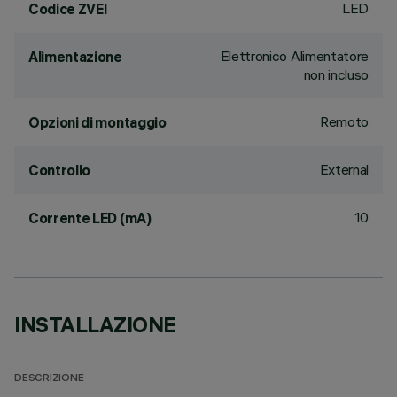
LED
Codice ZVEI
Elettronico Alimentatore
Alimentazione
non incluso
Remoto
Opzioni di montaggio
External
Controllo
10
Corrente LED (mA)
INSTALLAZIONE
DESCRIZIONE