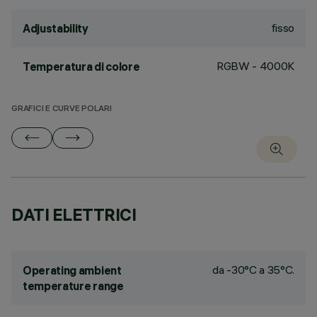
fisso
Adjustability
RGBW - 4000K
Temperatura di colore
GRAFICI E CURVE POLARI
DATI ELETTRICI
da -30°C a 35°C.
Operating ambient
temperature range