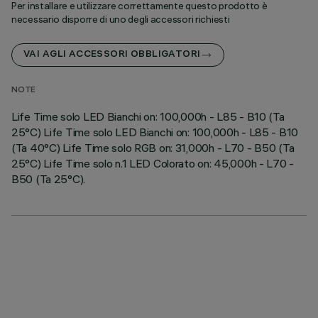
Per installare e utilizzare correttamente questo prodotto è
necessario disporre di uno degli accessori richiesti
VAI AGLI ACCESSORI OBBLIGATORI
NOTE
Life Time solo LED Bianchi on: 100,000h - L85 - B10 (Ta
25°C) Life Time solo LED Bianchi on: 100,000h - L85 - B10
(Ta 40°C) Life Time solo RGB on: 31,000h - L70 - B50 (Ta
25°C) Life Time solo n.1 LED Colorato on: 45,000h - L70 -
B50 (Ta 25°C).