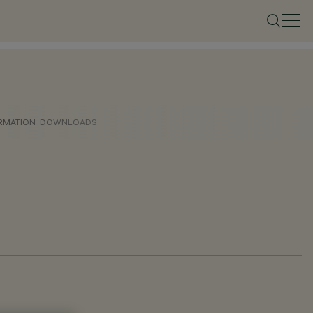
ORMATION
DOWNLOADS