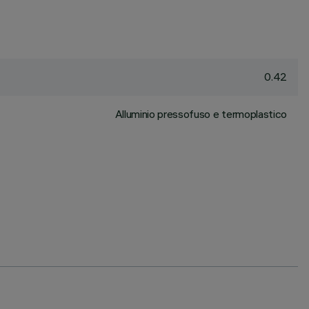
0.42
Alluminio pressofuso e termoplastico