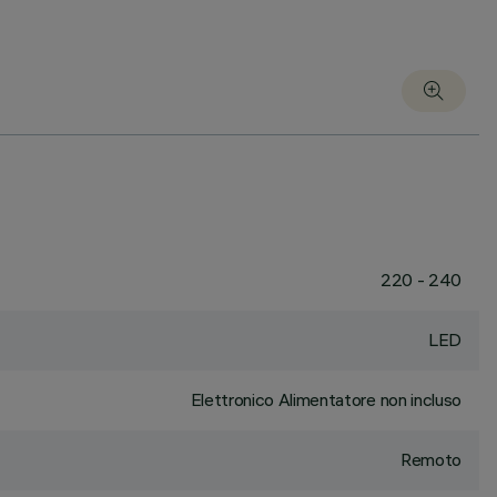
220 - 240
LED
Elettronico Alimentatore non incluso
Remoto