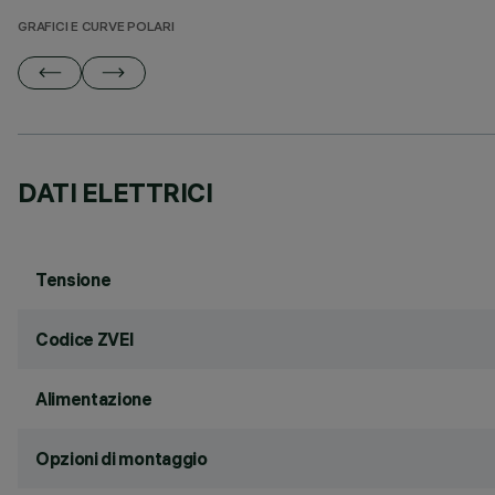
GRAFICI E CURVE POLARI
DATI ELETTRICI
Tensione
Codice ZVEI
Alimentazione
Opzioni di montaggio