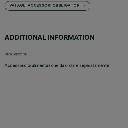
VAI AGLI ACCESSORI OBBLIGATORI
ADDITIONAL INFORMATION
DESCRIZIONE
Accessorio di alimentazione da ordiare separatamente