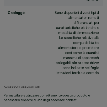
Sono disponibili diversi tipi di
Cablaggio
alimentatori remoti,
differenziati per
caratteristiche elettriche e
modalità di dimmerazione.
Le specifiche relative alla
compatibilità tra
alimentatore e proiettore,
così come la quantità
massima di apparecchi
collegabili allo stesso driver,
sono indicate nel foglio
istruzioni fornito a corredo.
ACCESSORI OBBLIGATORI
Per installare e utilizzare correttamente questo prodotto è
necessario disporre di uno degli accessori richiesti