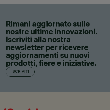
Rimani aggiornato sulle
nostre ultime innovazioni.
Iscriviti alla nostra
newsletter per ricevere
aggiornamenti su nuovi
prodotti, fiere e iniziative.
ISCRIVITI