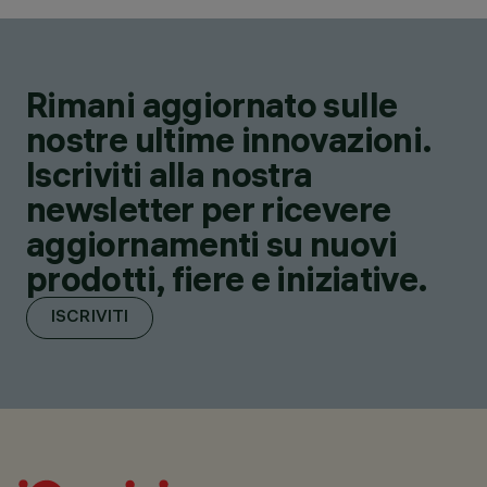
Rimani aggiornato sulle
nostre ultime innovazioni.
Iscriviti alla nostra
newsletter per ricevere
aggiornamenti su nuovi
prodotti, fiere e iniziative.
ISCRIVITI