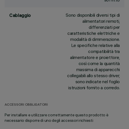
Sono disponibili diversi tipi di
Cablaggio
alimentatori remoti,
differenziati per
caratteristiche elettriche e
modalità di dimmerazione.
Le specifiche relative alla
compatibilità tra
alimentatore e proiettore,
così come la quantità
massima di apparecchi
collegabili allo stesso driver,
sono indicate nel foglio
istruzioni fornito a corredo.
ACCESSORI OBBLIGATORI
Per installare e utilizzare correttamente questo prodotto è
necessario disporre di uno degli accessori richiesti