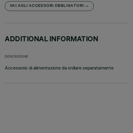
VAI AGLI ACCESSORI OBBLIGATORI
ADDITIONAL INFORMATION
DESCRIZIONE
Accessorio di alimentazione da ordiare separatamente