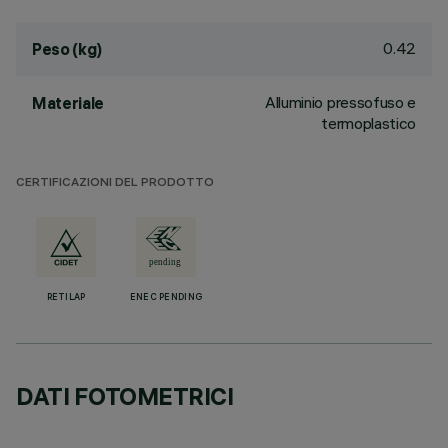
0.42
Peso (kg)
Alluminio pressofuso e
Materiale
termoplastico
CERTIFICAZIONI DEL PRODOTTO
RETILAP
ENEC PENDING
DATI FOTOMETRICI