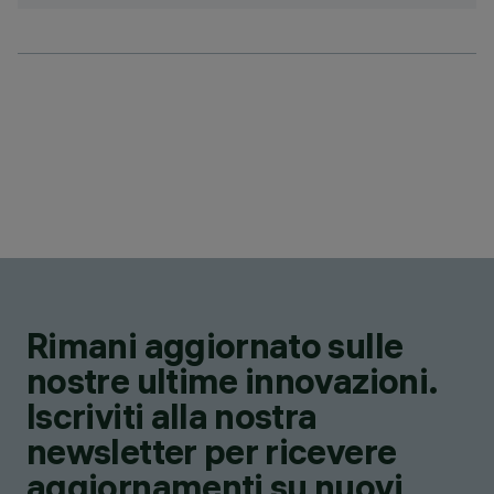
Rimani aggiornato sulle
nostre ultime innovazioni.
Iscriviti alla nostra
newsletter per ricevere
aggiornamenti su nuovi