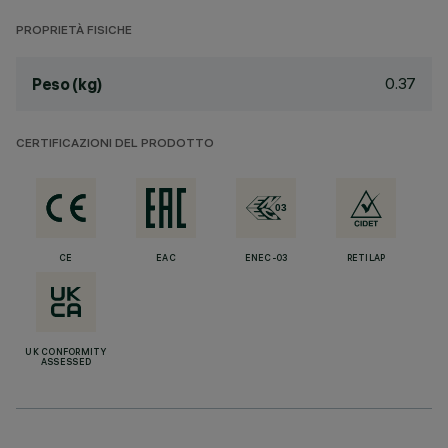
PROPRIETÀ FISICHE
0.37
Peso (kg)
CERTIFICAZIONI DEL PRODOTTO
CE
EAC
ENEC-03
RETILAP
UK CONFORMITY
ASSESSED