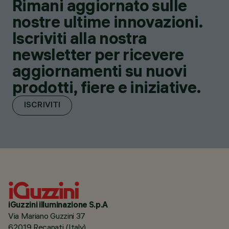
Rimani aggiornato sulle
nostre ultime innovazioni.
Iscriviti alla nostra
newsletter per ricevere
aggiornamenti su nuovi
prodotti, fiere e iniziative.
ISCRIVITI
iGuzzini illuminazione S.p.A
Via Mariano Guzzini 37
62019 Recanati (Italy)