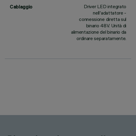
Driver LED integrato
Cablaggio
nell'adattatore -
connessione diretta sul
binario 48V. Unità di
alimentazione del binario da
ordinare separatamente.