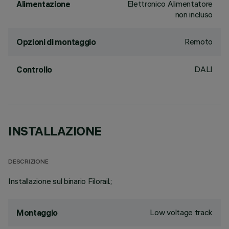
Elettronico Alimentatore
Alimentazione
non incluso
Remoto
Opzioni di montaggio
DALI
Controllo
INSTALLAZIONE
DESCRIZIONE
Installazione sul binario Filorail.;
Low voltage track
Montaggio