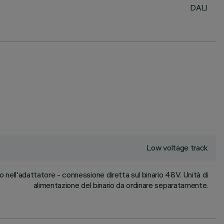
DALI
Low voltage track
 nell'adattatore - connessione diretta sul binario 48V. Unità di
alimentazione del binario da ordinare separatamente.