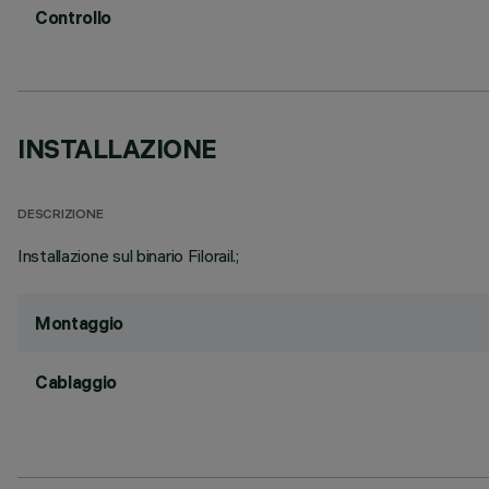
Controllo
INSTALLAZIONE
DESCRIZIONE
Installazione sul binario Filorail.;
Montaggio
Cablaggio