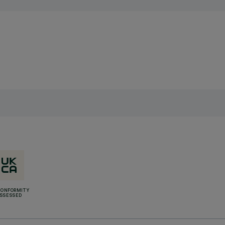
CONFORMITY
SSESSED