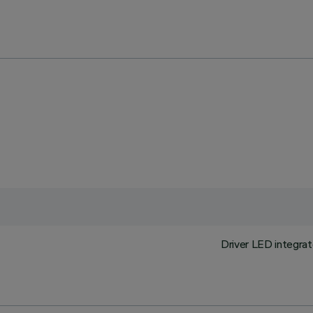
Driver LED integrato