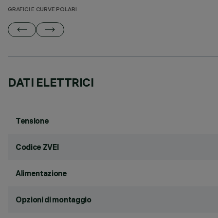
GRAFICI E CURVE POLARI
DATI ELETTRICI
Tensione
Codice ZVEI
Alimentazione
Opzioni di montaggio