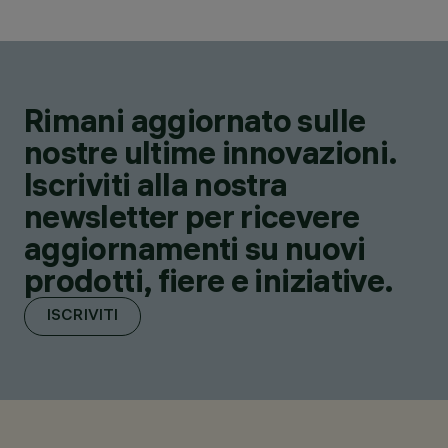
Rimani aggiornato sulle
nostre ultime innovazioni.
Iscriviti alla nostra
newsletter per ricevere
aggiornamenti su nuovi
prodotti, fiere e iniziative.
ISCRIVITI