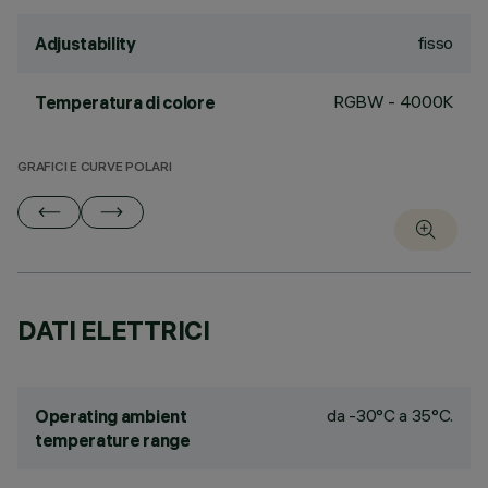
fisso
Adjustability
RGBW - 4000K
Temperatura di colore
GRAFICI E CURVE POLARI
DATI ELETTRICI
da -30°C a 35°C.
Operating ambient
temperature range