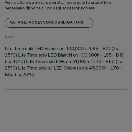
Per installare e utilizzare correttamente questo prodotto è
necessario disporre di uno degli accessori richiesti
VAI AGLI ACCESSORI OBBLIGATORI
NOTE
Life Time solo LED Bianchi on: 100,000h - L85 - B10 (Ta
25°C) Life Time solo LED Bianchi on: 100,000h - L85 - B10
(Ta 40°C) Life Time solo RGB on: 31,000h - L70 - B50 (Ta
25°C) Life Time solo n.1 LED Colorato on: 45,000h - L70 -
B50 (Ta 25°C).