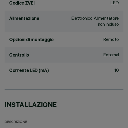
LED
Codice ZVEI
Elettronico Alimentatore
Alimentazione
non incluso
Remoto
Opzioni di montaggio
External
Controllo
10
Corrente LED (mA)
INSTALLAZIONE
DESCRIZIONE