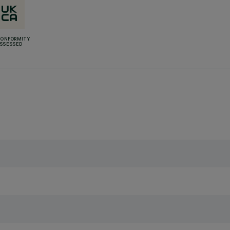
CONFORMITY
SSESSED