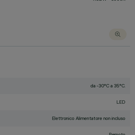
da -30°C a 35°C.
LED
Elettronico Alimentatore non incluso
Remoto