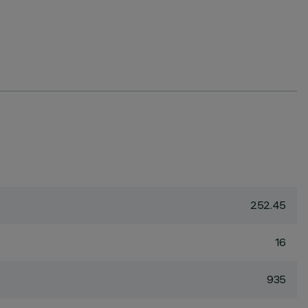
252.45
16
935