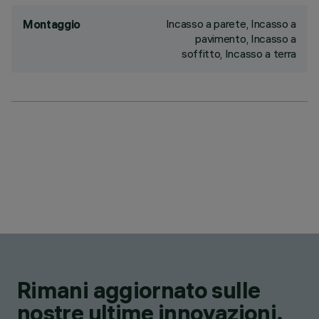
Incasso a parete, Incasso a
Montaggio
pavimento, Incasso a
soffitto, Incasso a terra
Rimani aggiornato sulle
nostre ultime innovazioni.