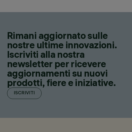
Rimani aggiornato sulle
nostre ultime innovazioni.
Iscriviti alla nostra
newsletter per ricevere
aggiornamenti su nuovi
prodotti, fiere e iniziative.
ISCRIVITI