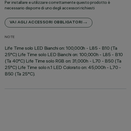
Per installare e utilizzare correttamente questo prodotto è
necessario disporre di uno degli accessori richiesti
VAI AGLI ACCESSORI OBBLIGATORI
NOTE
Life Time solo LED Bianchi on: 100,000h - L85 - B10 (Ta
25°C) Life Time solo LED Bianchi on: 100,000h - L85 - B10
(Ta 40°C) Life Time solo RGB on: 31,000h - L70 - B50 (Ta
25°C) Life Time solo n.1 LED Colorato on: 45,000h - L70 -
B50 (Ta 25°C).