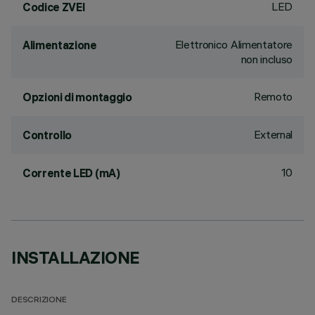
LED
Codice ZVEI
Elettronico Alimentatore
Alimentazione
non incluso
Remoto
Opzioni di montaggio
External
Controllo
10
Corrente LED (mA)
INSTALLAZIONE
DESCRIZIONE