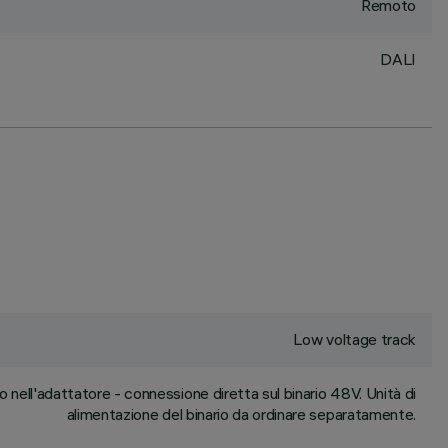
Remoto
DALI
Low voltage track
 nell'adattatore - connessione diretta sul binario 48V. Unità di
alimentazione del binario da ordinare separatamente.