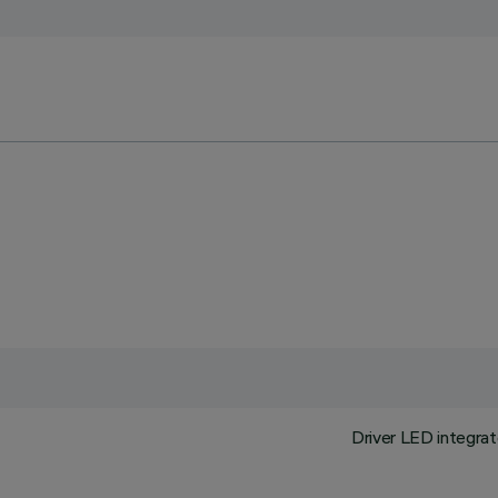
Driver LED integrato