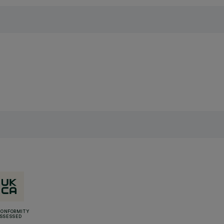
CONFORMITY
SSESSED