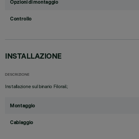
Opzioni di montaggio
Controllo
INSTALLAZIONE
DESCRIZIONE
Installazione sul binario Filorail.;
Montaggio
Cablaggio