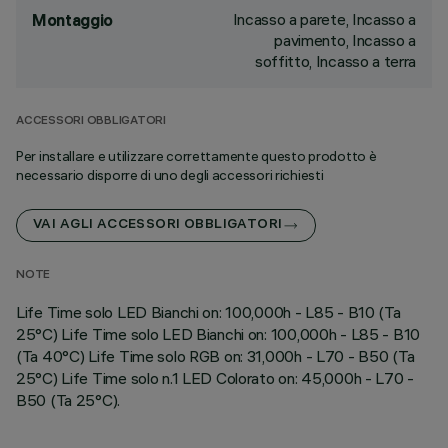
Incasso a parete, Incasso a
Montaggio
pavimento, Incasso a
soffitto, Incasso a terra
ACCESSORI OBBLIGATORI
Per installare e utilizzare correttamente questo prodotto è
necessario disporre di uno degli accessori richiesti
VAI AGLI ACCESSORI OBBLIGATORI
NOTE
Life Time solo LED Bianchi on: 100,000h - L85 - B10 (Ta
25°C) Life Time solo LED Bianchi on: 100,000h - L85 - B10
(Ta 40°C) Life Time solo RGB on: 31,000h - L70 - B50 (Ta
25°C) Life Time solo n.1 LED Colorato on: 45,000h - L70 -
B50 (Ta 25°C).