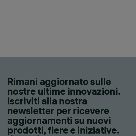
Rimani aggiornato sulle
nostre ultime innovazioni.
Iscriviti alla nostra
newsletter per ricevere
aggiornamenti su nuovi
prodotti, fiere e iniziative.