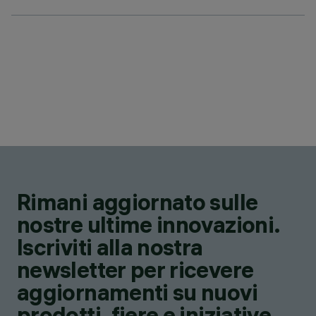
Rimani aggiornato sulle
nostre ultime innovazioni.
Iscriviti alla nostra
newsletter per ricevere
aggiornamenti su nuovi
prodotti, fiere e iniziative.