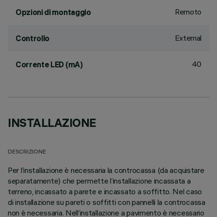
Remoto
Opzioni di montaggio
External
Controllo
40
Corrente LED (mA)
INSTALLAZIONE
DESCRIZIONE
Per l’installazione è necessaria la controcassa (da acquistare
separatamente) che permette l’installazione incassata a
terreno, incassato a parete e incassato a soffitto. Nel caso
di installazione su pareti o soffitti con pannelli la controcassa
non è necessaria. Nell’installazione a pavimento è necessario