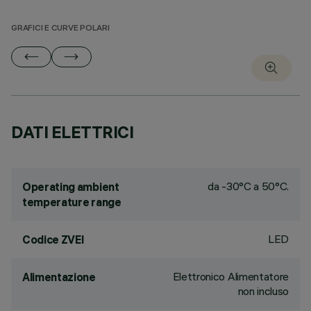
GRAFICI E CURVE POLARI
DATI ELETTRICI
da -30°C a 50°C.
Operating ambient
temperature range
LED
Codice ZVEI
Elettronico Alimentatore
Alimentazione
non incluso