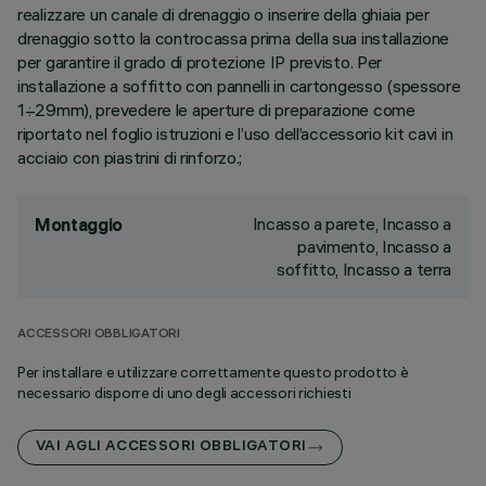
realizzare un canale di drenaggio o inserire della ghiaia per
drenaggio sotto la controcassa prima della sua installazione
per garantire il grado di protezione IP previsto. Per
installazione a soffitto con pannelli in cartongesso (spessore
1÷29mm), prevedere le aperture di preparazione come
riportato nel foglio istruzioni e l’uso dell’accessorio kit cavi in
acciaio con piastrini di rinforzo.;
Incasso a parete, Incasso a
Montaggio
pavimento, Incasso a
soffitto, Incasso a terra
ACCESSORI OBBLIGATORI
Per installare e utilizzare correttamente questo prodotto è
necessario disporre di uno degli accessori richiesti
VAI AGLI ACCESSORI OBBLIGATORI