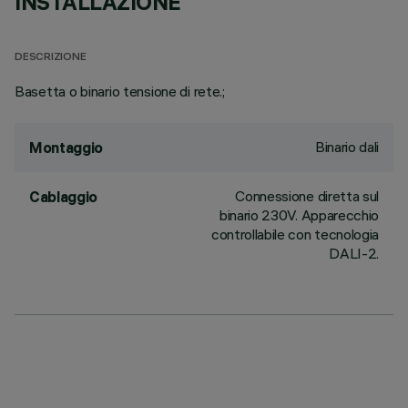
INSTALLAZIONE
DESCRIZIONE
Basetta o binario tensione di rete.;
Binario dali
Montaggio
Connessione diretta sul
Cablaggio
binario 230V. Apparecchio
controllabile con tecnologia
DALI-2.