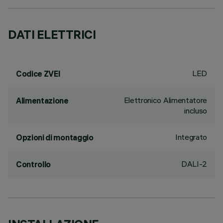
DATI ELETTRICI
LED
Codice ZVEI
Elettronico Alimentatore
Alimentazione
incluso
Integrato
Opzioni di montaggio
DALI-2
Controllo