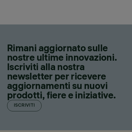
Rimani aggiornato sulle
nostre ultime innovazioni.
Iscriviti alla nostra
newsletter per ricevere
aggiornamenti su nuovi
prodotti, fiere e iniziative.
ISCRIVITI