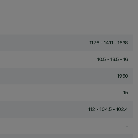
1176 - 1411 - 1638
10.5 - 13.5 - 16
1950
15
112 - 104.5 - 102.4
-