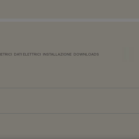
ETRICI
DATI ELETTRICI
INSTALLAZIONE
DOWNLOADS