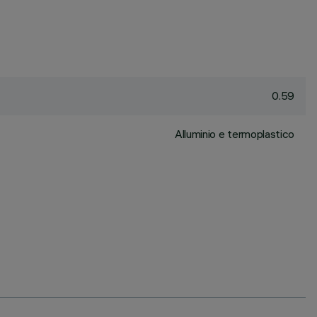
0.59
Alluminio e termoplastico