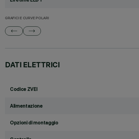
GRAFICI E CURVE POLARI
DATI ELETTRICI
Codice ZVEI
Alimentazione
Opzioni di montaggio