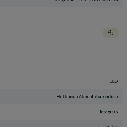
LED
Elettronico Alimentatore incluso
Integrato