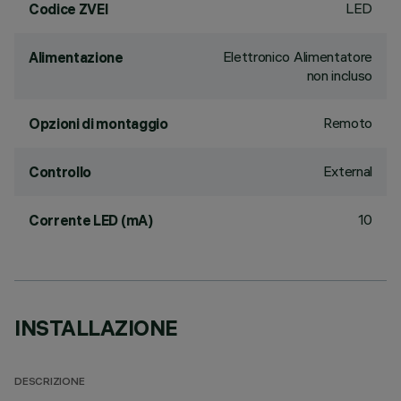
LED
Codice ZVEI
Elettronico Alimentatore
Alimentazione
non incluso
Remoto
Opzioni di montaggio
External
Controllo
10
Corrente LED (mA)
INSTALLAZIONE
DESCRIZIONE