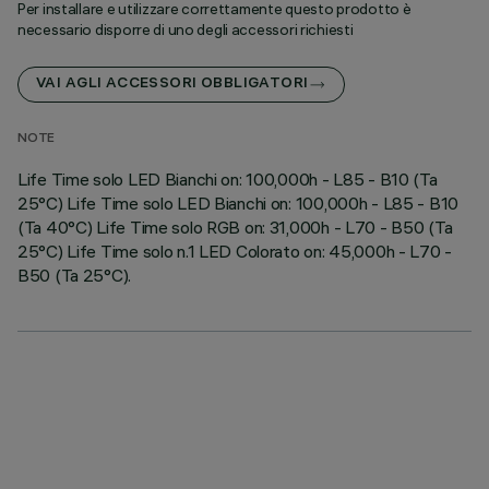
Per installare e utilizzare correttamente questo prodotto è
necessario disporre di uno degli accessori richiesti
VAI AGLI ACCESSORI OBBLIGATORI
NOTE
Life Time solo LED Bianchi on: 100,000h - L85 - B10 (Ta
25°C) Life Time solo LED Bianchi on: 100,000h - L85 - B10
(Ta 40°C) Life Time solo RGB on: 31,000h - L70 - B50 (Ta
25°C) Life Time solo n.1 LED Colorato on: 45,000h - L70 -
B50 (Ta 25°C).