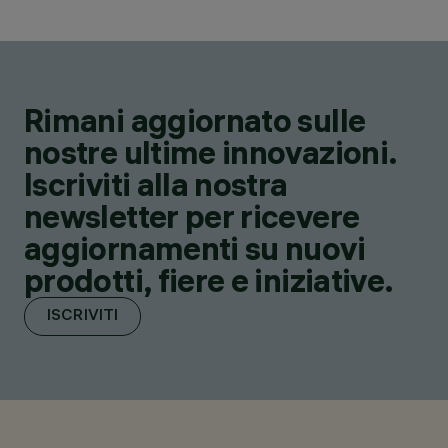
Rimani aggiornato sulle
nostre ultime innovazioni.
Iscriviti alla nostra
newsletter per ricevere
aggiornamenti su nuovi
prodotti, fiere e iniziative.
ISCRIVITI