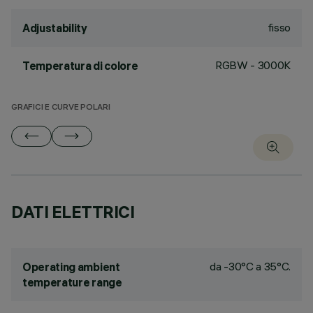
fisso
Adjustability
RGBW - 3000K
Temperatura di colore
GRAFICI E CURVE POLARI
DATI ELETTRICI
da -30°C a 35°C.
Operating ambient
temperature range